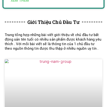
XEM THÊM
Giới Thiệu Chủ Đầu Tư
Trang tổng hợp những bài viết giới thiệu về chủ đầu tư bất
động sản tên tuổi có nhiều sản phẩm được khách hàng yêu
thích . Với mỗi bài viết sẽ là thông tin của 1 chủ đầu tư
theo nguồn thông tin được thu thập ở nhiều nguồn uy tín .