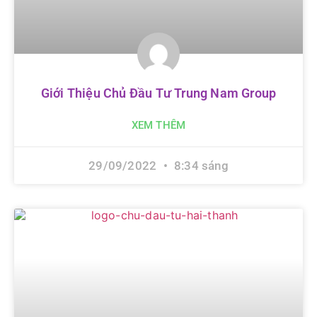
Giới Thiệu Chủ Đầu Tư Trung Nam Group
XEM THÊM
29/09/2022
8:34 sáng