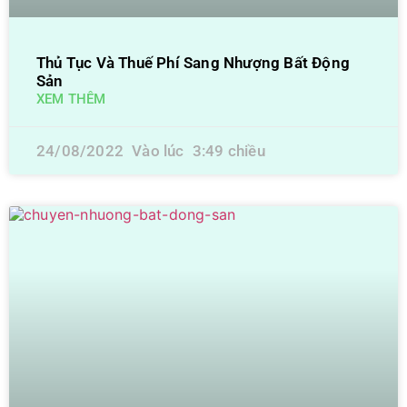
Thủ Tục Và Thuế Phí Sang Nhượng Bất Động
Sản
XEM THÊM
24/08/2022
3:49 chiều