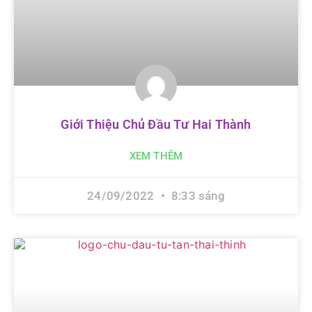
Giới Thiệu Chủ Đầu Tư Hai Thành
XEM THÊM
24/09/2022
8:33 sáng