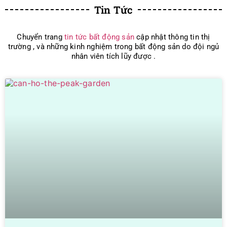
Tin Tức
Chuyển trang
tin tức bất động sản
cập nhật thông tin thị
trường , và những kinh nghiệm trong bất động sản do đội ngủ
nhân viên tích lũy được .