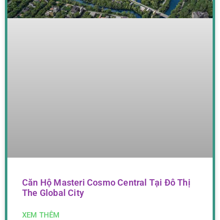
Căn Hộ Masteri Cosmo Central Tại Đô Thị
The Global City
XEM THÊM