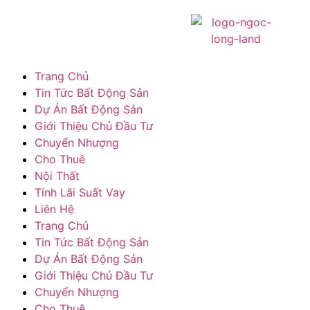
Trang Chủ
Tin Tức Bất Động Sản
Dự Án Bất Động Sản
Giới Thiệu Chủ Đầu Tư
Chuyển Nhượng
Cho Thuê
Nội Thất
Tính Lãi Suất Vay
Liên Hệ
Trang Chủ
Tin Tức Bất Động Sản
Dự Án Bất Động Sản
Giới Thiệu Chủ Đầu Tư
Chuyển Nhượng
Cho Thuê