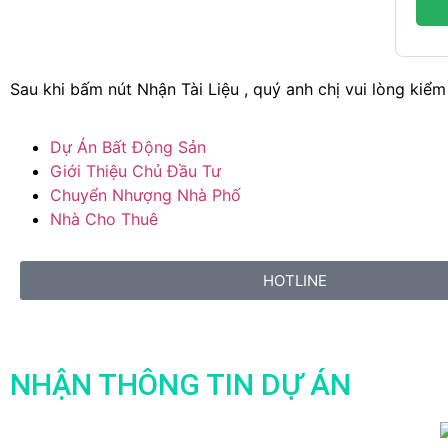
Sau khi bấm nút Nhận Tài Liệu , quý anh chị vui lòng kiểm 
Dự Án Bất Động Sản
Giới Thiệu Chủ Đầu Tư
Chuyển Nhượng Nhà Phố
Nhà Cho Thuê
HOTLINE
NHẬN THÔNG TIN DỰ ÁN