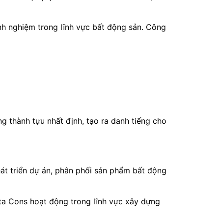
nh nghiệm trong lĩnh vực bất động sản. Công
g thành tựu nhất định, tạo ra danh tiếng cho
hát triển dự án, phân phối sản phẩm bất động
ita Cons hoạt động trong lĩnh vực xây dựng