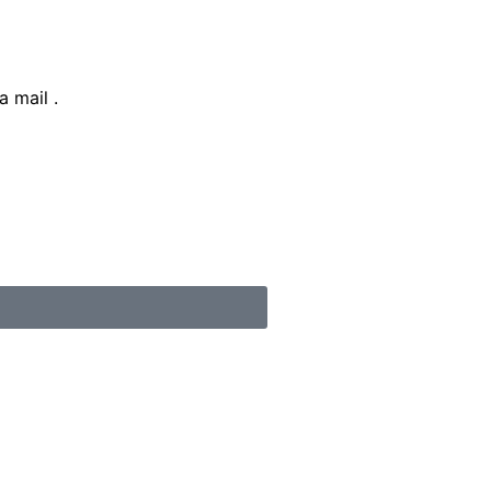
a mail .