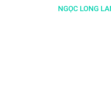
NGỌC LONG LA