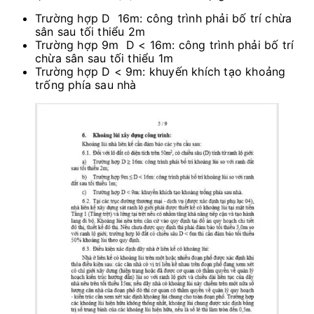
Trường hợp D
16m: công trình phải bố trí chừa
sân sau tối thiểu 2m
Trường hợp 9m
D < 16m: công trình phải bố trí
chừa sân sau tối thiểu 1m
Trường hợp D < 9m: khuyến khích tạo khoảng
trống phía sau nhà