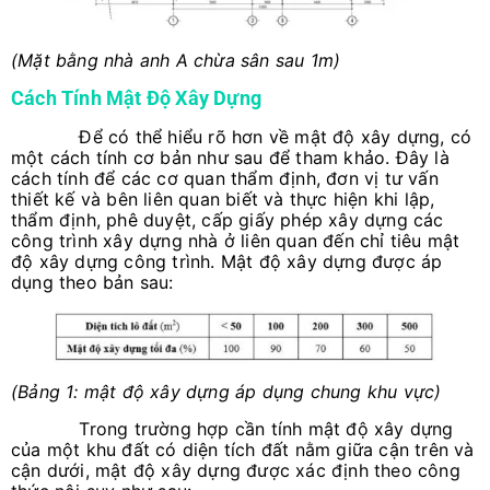
(Mặt bằng nhà anh A chừa sân sau 1m)
Cách Tính Mật Độ Xây Dựng
Để có thể hiểu rõ hơn về mật độ xây dựng, có
một cách tính cơ bản như sau để tham khảo. Đây là
cách tính để các cơ quan thẩm định, đơn vị tư vấn
thiết kế và bên liên quan biết và thực hiện khi lập,
thẩm định, phê duyệt, cấp giấy phép xây dựng các
công trình xây dựng nhà ở liên quan đến chỉ tiêu mật
độ xây dựng công trình. Mật độ xây dựng được áp
dụng theo bản sau:
(Bảng 1: mật độ xây dựng áp dụng chung khu vực)
Trong trường hợp cần tính mật độ xây dựng
của một khu đất có diện tích đất nằm giữa cận trên và
cận dưới, mật độ xây dựng được xác định theo công