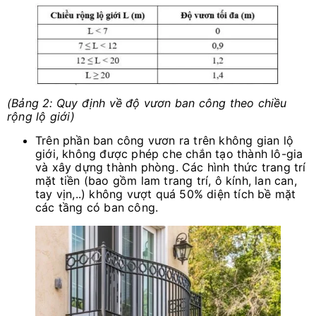
(Bảng 2: Quy định về độ vươn ban công theo chiều
rộng lộ giới)
Trên phần ban công vươn ra trên không gian lộ
giới, không được phép che chắn tạo thành lô-gia
và xây dựng thành phòng. Các hình thức trang trí
mặt tiền (bao gồm lam trang trí, ô kính, lan can,
tay vịn,..) không vượt quá 50% diện tích bề mặt
các tầng có ban công.