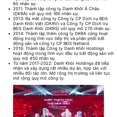
60 nhân sự
2011: Thành lập công ty Danh Khôi Á Châu
(DKRA) với quy mô 160 nhân sự.
2013: Ra mắt công ty Công ty CP Dịch vụ BĐS
Danh Khôi Việt (DKRV) và Công Ty CP Dịch Vụ
BĐS Danh Khôi (DKRS) với quy mô 270 nhân sự.
2014: Thành lập thêm công ty DKRA cũng hoạt
động trong lĩnh vực tiếp thị và phân phối bất
động sản và công ty CP BĐS Netland.
2016: Thành lập Công ty Danh Khôi Holdings
hoạt động trong lĩnh vực đầu tư bất động sản với
quy mô 450 nhân sự.
Từ năm 2017-2022: Danh Khôi Holdings đã tiếp
nhận và xây dựng rất nhiều dự án, hợp tác với
nhiều đối tác lớn. Mở rộng thị trường và liên tục
mở rộng quy mô công ty.