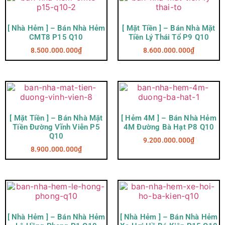
[ Nhà Hẻm ] – Bán Nhà Hẻm
[ Mặt Tiền ] – Bán Nhà Mặt
CMT8 P15 Q10
Tiền Lý Thái Tổ P9 Q10
8.500.000.000
₫
8.600.000.000
₫
[ Mặt Tiền ] – Bán Nhà Mặt
[ Hẻm 4M ] – Bán Nhà Hẻm
Tiền Đường Vĩnh Viễn P5
4M Đường Bà Hạt P8 Q10
Q10
9.200.000.000
₫
8.900.000.000
₫
[ Nhà Hẻm ] – Bán Nhà Hẻm
[ Nhà Hẻm ] – Bán Nhà Hẻm