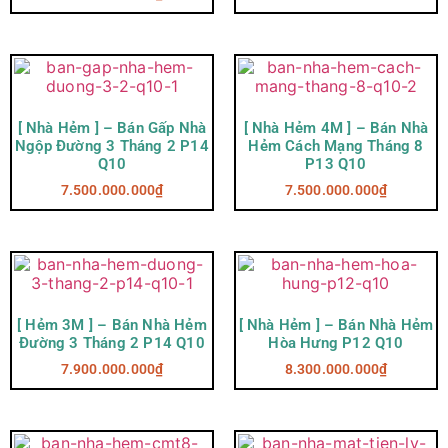
[ Nhà Hẻm ] – Bán Gấp Nhà
[ Nhà Hẻm 4M ] – Bán Nhà
Ngộp Đường 3 Tháng 2 P14
Hẻm Cách Mạng Tháng 8
Q10
P13 Q10
7.500.000.000
₫
7.500.000.000
₫
[ Hẻm 3M ] – Bán Nhà Hẻm
[ Nhà Hẻm ] – Bán Nhà Hẻm
Đường 3 Tháng 2 P14 Q10
Hòa Hưng P12 Q10
7.900.000.000
₫
8.300.000.000
₫