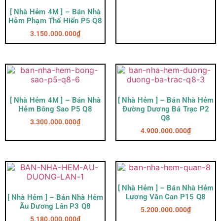
[ Nhà Hẻm 4M ] – Bán Nhà
Hẻm Phạm Thế Hiển P5 Q8
3.150.000.000
₫
[ Nhà Hẻm 4M ] – Bán Nhà
[ Nhà Hẻm ] – Bán Nhà Hẻm
Hẻm Bông Sao P5 Q8
Đường Dương Bá Trạc P2
Q8
3.300.000.000
₫
4.900.000.000
₫
[ Nhà Hẻm ] – Bán Nhà Hẻm
Lương Văn Can P15 Q8
[ Nhà Hẻm ] – Bán Nhà Hẻm
Âu Dương Lân P3 Q8
5.200.000.000
₫
5.180.000.000
₫