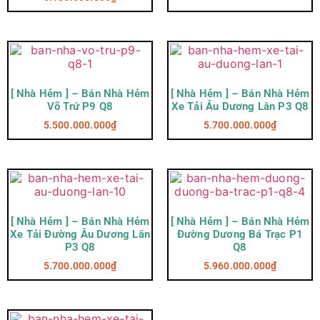
[ Nhà Hẻm ] – Bán Nhà Hẻm
[ Nhà Hẻm ] – Bán Nhà Hẻm
Võ Trứ P9 Q8
Xe Tải Âu Dương Lân P3 Q8
5.500.000.000
₫
5.700.000.000
₫
[ Nhà Hẻm ] – Bán Nhà Hẻm
[ Nhà Hẻm ] – Bán Nhà Hẻm
Xe Tải Đường Âu Dương Lân
Đường Dương Bá Trạc P1
P3 Q8
Q8
5.700.000.000
₫
5.960.000.000
₫