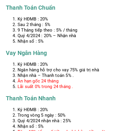
Thanh Toán Chuẩn
Ký HĐMB : 20%
Sau 2 tháng : 5%
9 Tháng tiếp theo : 5% / tháng
Quý 4/2024 : 20% – Nhận nhà
Nhận sổ : 5%
Vay Ngân Hàng
Ký HĐMB : 20%
Ngân hàng hỗ trợ cho vay 75% giá trị nhà
Nhận nhà – Thanh toán 5% .
Ân hạn gốc 24 tháng
Lãi suất 0% trong 24 tháng .
Thanh Toán Nhanh
Ký HĐMB : 20%
Trong vòng 5 ngày : 50%
Quý 4/2024 nhận nhà : 25%
Nhận sổ : 5%