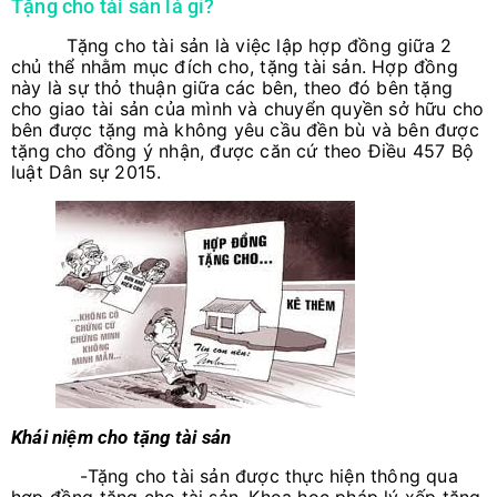
Tặng cho tài sản là gì?
Tặng cho tài sản là việc lập hợp đồng giữa 2
chủ thể nhằm mục đích cho, tặng tài sản. Hợp đồng
này là sự thỏ thuận giữa các bên, theo đó bên tặng
cho giao tài sản của mình và chuyển quyền sở hữu cho
bên được tặng mà không yêu cầu đền bù và bên được
tặng cho đồng ý nhận, được căn cứ theo Điều 457 Bộ
luật Dân sự 2015.
Khái niệm cho tặng tài sản
-Tặng cho tài sản được thực hiện thông qua