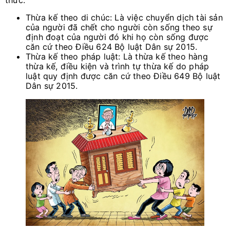
thức:
Thừa kế theo di chúc: Là việc chuyển dịch tài sản
của người đã chết cho người còn sống theo sự
định đoạt của người đó khi họ còn sống được
căn cứ theo Điều 624 Bộ luật Dân sự 2015.
Thừa kế theo pháp luật: Là thừa kế theo hàng
thừa kế, điều kiện và trình tự thừa kế do pháp
luật quy định được căn cứ theo Điều 649 Bộ luật
Dân sự 2015.