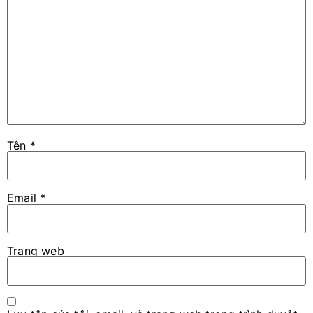
Tên
*
Email
*
Trang web