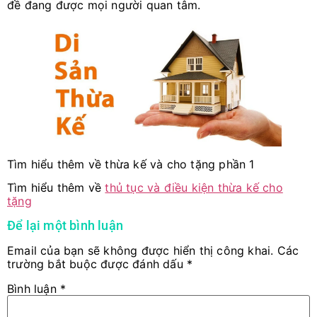
đề đang được mọi người quan tâm.
Tìm hiểu thêm về thừa kế và cho tặng phần 1
Tìm hiểu thêm về
thủ tục và điều kiện thừa kế cho
tặng
Để lại một bình luận
Email của bạn sẽ không được hiển thị công khai.
Các
trường bắt buộc được đánh dấu
*
Bình luận
*